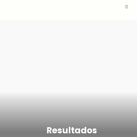
Resultados