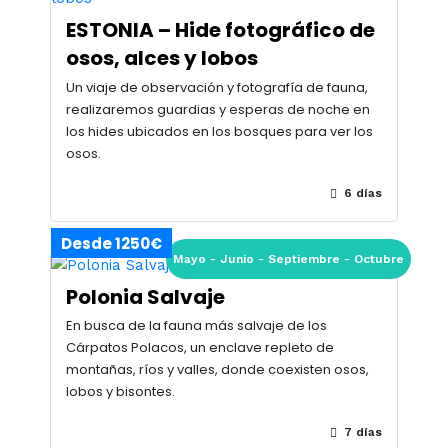
ESTONIA – Hide fotográfico de
osos, alces y lobos
Un viaje de observación y fotografía de fauna,
realizaremos guardias y esperas de noche en
los hides ubicados en los bosques para ver los
osos.
6 días
Desde 1250€
Mayo - Junio - Septiembre - Octubre
Polonia Salvaje
En busca de la fauna más salvaje de los
Cárpatos Polacos, un enclave repleto de
montañas, ríos y valles, donde coexisten osos,
lobos y bisontes.
7 días