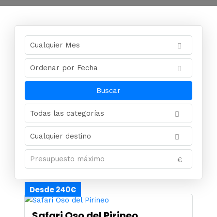
€
Desde 240€
Safari Oso del Pirineo