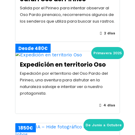
Salida por el Pirineo para intentar observar al
Oso Pardo pirenaico, recorreremos algunos de
los senderos que utiliza para buscar sus rastros.
2 días
Desde 480€
Primavera 2025
Expedición en territorio Oso
Expedición por el territorio del Oso Pardo del
Pirineo, una aventura para disfrutar en la
naturaleza salvaje e intentar ver a nuestro
protagonista.
4 días
De Junio a Octubre
1850€