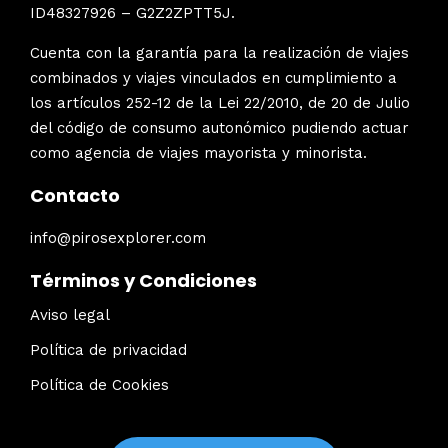
ID48327926 – G2Z2ZPTT5J.
Cuenta con la garantía para la realización de viajes
combinados y viajes vinculados en cumplimiento a
los artículos 252-12 de la Lei 22/2010, de 20 de Julio
del código de consumo autonómico pudiendo actuar
como agencia de viajes mayorista y minorista.
Contacto
info@pirosexplorer.com
Términos y Condiciones
Aviso legal
Política de privacidad
Política de Cookies