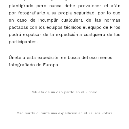
plantígrado pero nunca debe prevalecer el afán
por fotografiarlo a su propia seguridad, por lo que
en caso de incumplir cualquiera de las normas
pactadas con los equipos técnicos el equipo de Piros
podrá expulsar de la expedición a cualquiera de los
participantes.
Únete a esta expedición en busca del oso menos
fotografiado de Europa
Silueta de un oso pardo en el Pirineo
Oso pardo durante una expedición en el Pallars Sobirá