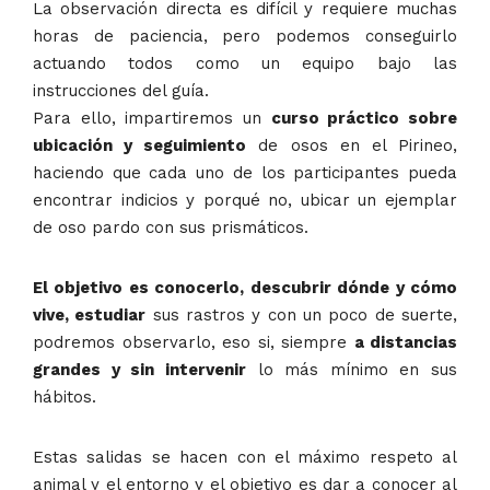
La observación directa es difícil y requiere muchas
horas de paciencia, pero podemos conseguirlo
actuando todos como un equipo bajo las
instrucciones del guía.
Para ello, impartiremos un
curso práctico sobre
ubicación y seguimiento
de osos en el Pirineo,
haciendo que cada uno de los participantes pueda
encontrar indicios y porqué no, ubicar un ejemplar
de oso pardo con sus prismáticos.
El objetivo es conocerlo, descubrir dónde y cómo
vive, estudiar
sus rastros y con un poco de suerte,
podremos observarlo, eso si, siempre
a distancias
grandes y sin intervenir
lo más mínimo en sus
hábitos.
Estas salidas se hacen con el máximo respeto al
animal y el entorno y el objetivo es dar a conocer al