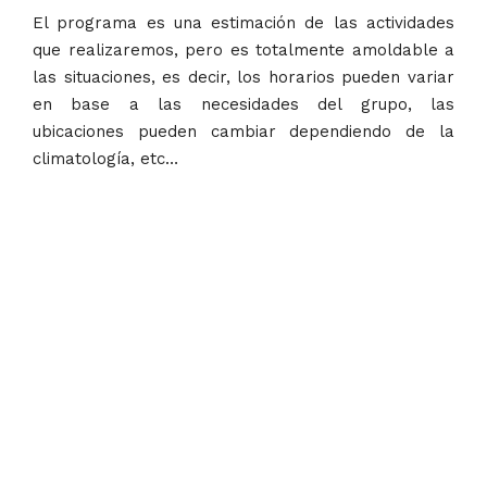
El programa es una estimación de las actividades
que realizaremos, pero es totalmente amoldable a
las situaciones, es decir, los horarios pueden variar
en base a las necesidades del grupo, las
ubicaciones pueden cambiar dependiendo de la
climatología, etc…