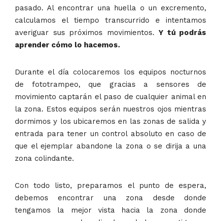
pasado. Al encontrar una huella o un excremento,
calculamos el tiempo transcurrido e intentamos
averiguar sus próximos movimientos.
Y tú podrás
aprender cómo lo hacemos.
Durante el día colocaremos los equipos nocturnos
de fototrampeo, que gracias a sensores de
movimiento captarán el paso de cualquier animal en
la zona. Estos equipos serán nuestros ojos mientras
dormimos y los ubicaremos en las zonas de salida y
entrada para tener un control absoluto en caso de
que el ejemplar abandone la zona o se dirija a una
zona colindante.
Con todo listo, preparamos el punto de espera,
debemos encontrar una zona desde donde
tengamos la mejor vista hacia la zona donde