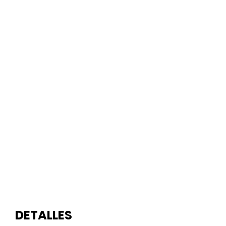
DETALLES