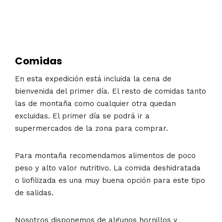
Comidas
En esta expedición está incluida la cena de
bienvenida del primer día. El resto de comidas tanto
las de montaña como cualquier otra quedan
excluidas. El primer día se podrá ir a
supermercados de la zona para comprar.
Para montaña recomendamos alimentos de poco
peso y alto valor nutritivo. La comida deshidratada
o liofilizada es una muy buena opción para este tipo
de salidas.
Nosotros disponemos de algunos hornillos y