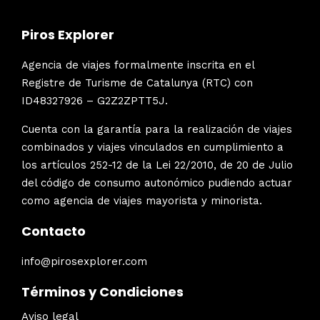
Piros Explorer
Agencia de viajes formalmente inscrita en el
Registre de Turisme de Catalunya (RTC) con
ID48327926 – G2Z2ZPTT5J.
Cuenta con la garantía para la realización de viajes
combinados y viajes vinculados en cumplimiento a
los artículos 252-12 de la Lei 22/2010, de 20 de Julio
del código de consumo autonómico pudiendo actuar
como agencia de viajes mayorista y minorista.
Contacto
info@pirosexplorer.com
Términos y Condiciones
Aviso legal