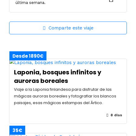
última semana.
Comparte este viaje
Desde 1890€
Laponia, bosques infinitos y
auroras boreales
Viaje a la Laponia finlandesa para disfrutar de las
mágicas auroras boreales y fotografiar los blancos
paisajes, esas mágicas estampas del Ártico.
8 días
35€