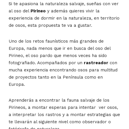
Si te apasiona la naturaleza salvaje, sueñas con ver
al oso del
Pirineo
y además quieres vivir la
experiencia de dormir en la naturaleza, en territorio
de osos, esta propuesta te va a gustar.
Uno de los retos faunísticos más grandes de
Europa, nada menos que ir en busca del oso del
Pirineo, el oso pardo que menos veces ha sido
fotografiado. Acompañados por un
rastreador
con
mucha experiencia encontrando osos para multitud
de proyectos tanto en la Península como en
Europa.
Aprenderás a encontrar la fauna salvaje de los
Pirineos, a montar esperas para intentar ver osos,
a interpretar los rastros y a montar estrategias que
te llevarán al siguiente nivel como observador o