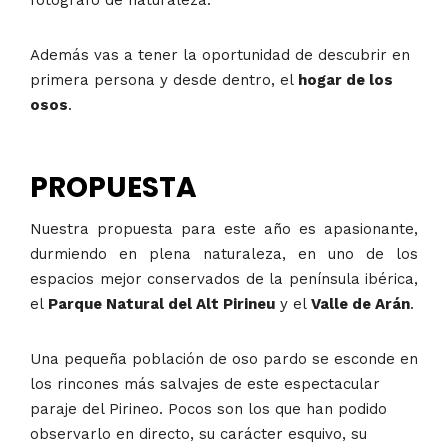
fotógrafo de naturaleza.
Además vas a tener la oportunidad de descubrir en
primera persona y desde dentro, el
hogar de los
osos
.
PROPUESTA
Nuestra propuesta para este año es apasionante,
durmiendo en plena naturaleza, en uno de los
espacios mejor conservados de la península ibérica,
el
Parque Natural del Alt Pirineu
y el
Valle de Arán
.
Una pequeña población de oso pardo se esconde en
los rincones más salvajes de este espectacular
paraje del Pirineo. Pocos son los que han podido
observarlo en directo, su carácter esquivo, su