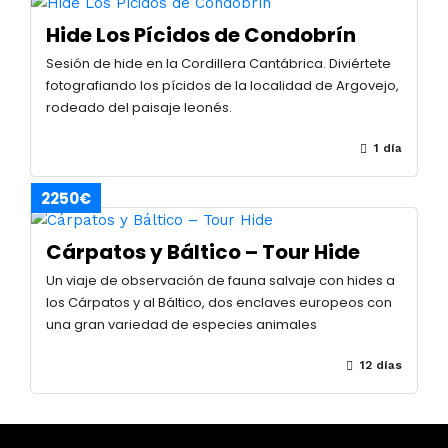
Hide Los Pícidos de Condobrín
Sesión de hide en la Cordillera Cantábrica. Diviértete
fotografiando los pícidos de la localidad de Argovejo,
rodeado del paisaje leonés.
1 día
2250€
Cárpatos y Báltico – Tour Hide
Un viaje de observación de fauna salvaje con hides a
los Cárpatos y al Báltico, dos enclaves europeos con
una gran variedad de especies animales
12 días