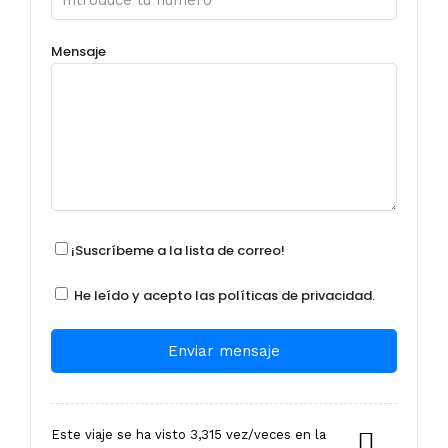
Mensaje
¡Suscríbeme a la lista de correo!
He leído y acepto las
políticas de privacidad.
Este viaje se ha visto 3,315 vez/veces en la