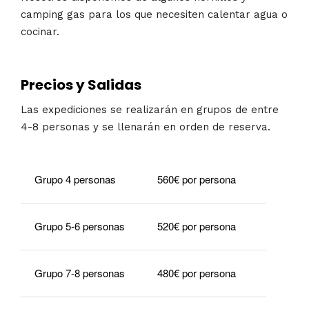
camping gas para los que necesiten calentar agua o
cocinar.
Precios y Salidas
Las expediciones se realizarán en grupos de entre
4-8 personas y se llenarán en orden de reserva.
Grupo 4 personas
560€ por persona
Grupo 5-6 personas
520€ por persona
Grupo 7-8 personas
480€ por persona