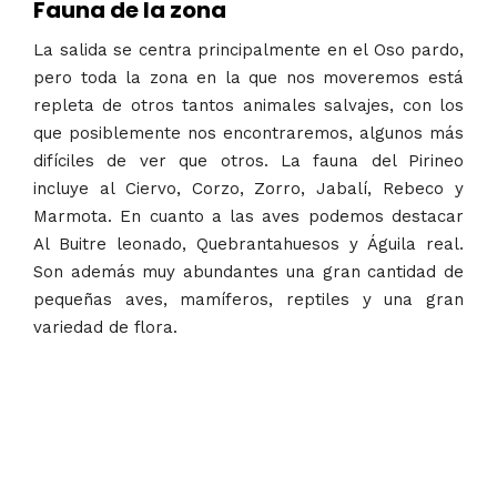
Fauna de la zona
La salida se centra principalmente en el Oso pardo,
pero toda la zona en la que nos moveremos está
repleta de otros tantos animales salvajes, con los
que posiblemente nos encontraremos, algunos más
difíciles de ver que otros. La fauna del Pirineo
incluye al Ciervo, Corzo, Zorro, Jabalí, Rebeco y
Marmota. En cuanto a las aves podemos destacar
Al Buitre leonado, Quebrantahuesos y Águila real.
Son además muy abundantes una gran cantidad de
pequeñas aves, mamíferos, reptiles y una gran
variedad de flora.