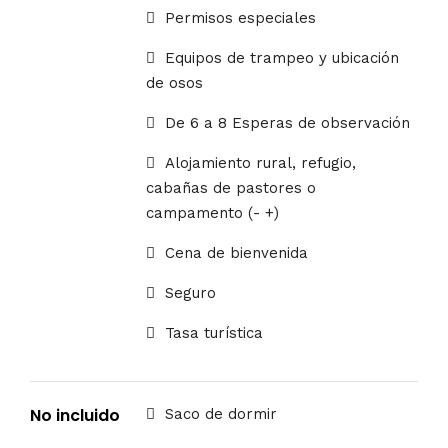
Permisos especiales
Equipos de trampeo y ubicación
de osos
De 6 a 8 Esperas de observación
Alojamiento rural, refugio,
cabañas de pastores o
campamento (- +)
Cena de bienvenida
Seguro
Tasa turística
No incluido
Saco de dormir