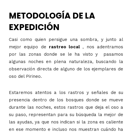
METODOLOGÍA DE LA
EXPEDICIÓN
Casi como quien persigue una sombra, y junto al
mejor equipo de
rastreo local
, nos adentramos
por las zonas donde
s
e le ha visto y pasamos
algunas noches en plena naturaleza
, buscando la
observación directa de alguno de los ejemplares de
oso del Pirineo.
Estaremos atentos a los rastros y señales de su
presencia dentro de los bosques donde se mueve
durante las noches, estos rastros que deja el oso a
su paso, representan para su búsqueda la mejor de
las ayudas, ya que nos indican si la zona es caliente
en ese momento e incluso
nos muestran cuándo ha