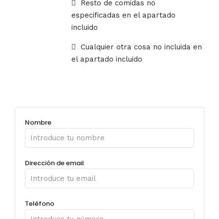
Resto de comidas no
especificadas en el apartado
incluido
Cualquier otra cosa no incluida en
el apartado incluido
Nombre
Dirección de email
Teléfono