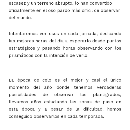
escasez y un terreno abrupto, lo han convertido
oficialmente en el oso pardo más difícil de observar
del mundo.
Intentaremos ver osos en cada jornada, dedicando
las mejores horas del día a esperarlo desde puntos
estratégicos y pasando horas observando con los
prismáticos con la intención de verlo.
La época de celo es el mejor y casi el único
momento del año donde tenemos verdaderas
posibilidades de observar los plantígrados,
llevamos años estudiando las zonas de paso en
esta época y a pesar de la dificultad, hemos
conseguido observarlos en cada temporada.