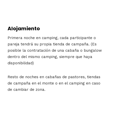
Alojamiento
Primera noche en camping, cada participante o
pareja tendrá su propia tienda de campaña. (Es
posible la contratación de una cabaña o bungalow
dentro del mismo camping, siempre que haya
disponibilidad)
Resto de noches en cabañas de pastores, tiendas
de campaña en el monte o en el camping en caso
de cambiar de zona.