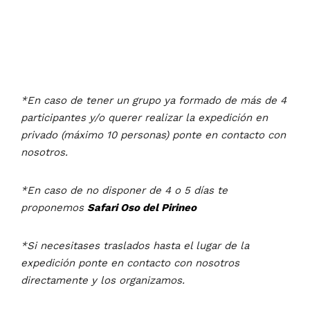
*En caso de tener un grupo ya formado de más de 4
participantes y/o querer realizar la expedición en
privado (máximo 10 personas) ponte en contacto con
nosotros.
*En caso de no disponer de 4 o 5 días te
proponemos
Safari Oso del Pirineo
*Si necesitases traslados hasta el lugar de la
expedición ponte en contacto con nosotros
directamente y los organizamos.