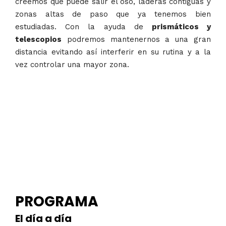
creemos que puede salir el oso, laderas contiguas y
zonas altas de paso que ya tenemos bien
estudiadas. Con la ayuda de
prismáticos y
telescopios
podremos mantenernos a una gran
distancia evitando así interferir en su rutina y a la
vez controlar una mayor zona.
PROGRAMA
El día a día