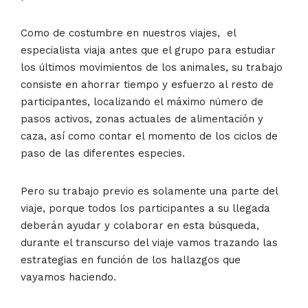
Como de costumbre en nuestros viajes, el
especialista viaja antes que el grupo para estudiar
los últimos movimientos de los animales, su trabajo
consiste en ahorrar tiempo y esfuerzo al resto de
participantes, localizando el máximo número de
pasos activos, zonas actuales de alimentación y
caza, así como contar el momento de los ciclos de
paso de las diferentes especies.
Pero su trabajo previo es solamente una parte del
viaje, porque todos los participantes a su llegada
deberán ayudar y colaborar en esta búsqueda,
durante el transcurso del viaje vamos trazando las
estrategias en función de los hallazgos que
vayamos haciendo.