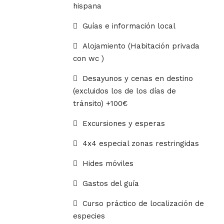
hispana
Guías e información local
Alojamiento (Habitación privada
con wc )
Desayunos y cenas en destino
(excluidos los de los días de
tránsito) +100€
Excursiones y esperas
4x4 especial zonas restringidas
Hides móviles
Gastos del guía
Curso práctico de localización de
especies