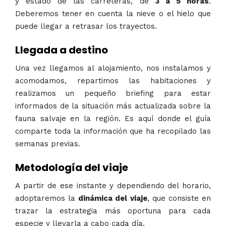
y estado de las carreteras, de
3 a 5 horas
.
Deberemos tener en cuenta la nieve o el hielo que
puede llegar a retrasar los trayectos.
Llegada a destino
Una vez llegamos al alojamiento, nos instalamos y
acomodamos, repartimos las habitaciones y
realizamos un pequeño briefing para estar
informados de la situación más actualizada sobre la
fauna salvaje en la región. Es aquí donde el guía
comparte toda la información que ha recopilado las
semanas previas.
Metodología del viaje
A partir de ese instante y dependiendo del horario,
adoptaremos la
dinámica del viaje
, que consiste en
trazar la estrategia más oportuna para cada
especie y llevarla a cabo cada día.