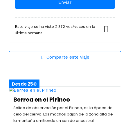
Este viaje se ha visto 2,372 vez/veces en la
última semana.
Comparte este viaje
Desde 25€
Berrea en el Pirineo
Salida de observación por el Pirineo, es la época de
celo del ciervo. Los machos bajan de la zona alta de
la montaña emitiendo un sonido ancestral