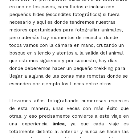
en uno de los pasos, camuflados e incluso con
pequeños hides (escondites fotográficos) si fuera
necesario y aquí es donde tendremos nuestras
mejores oportunidades para fotografiar animales,
pero además hay momentos de rececho, donde
todos vamos con la cámara en mano, cruzando un
bosque en silencio y atentos a la salida del animal
que estemos siguiendo y por supuesto, hay días
donde deberemos hacer un pequeño trekking para
llegar a alguna de las zonas más remotas donde se
esconden por ejemplo los Linces entre otros.
Llevamos años fotografiando numerosas especies
de esta manera, unas veces con más éxito que
otras, y eso precisamente convierte a este viaje en
una experiencia
única
, ya que cada viaje es
totalmente distinto al anterior y nunca se hacen las