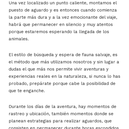
Una vez localizado un punto caliente, montamos el
puesto de aguardo y es entonces cuando comienza
la parte más dura y a la vez emocionante del viaje,
habrá que permanecer en silencio y muy atentos
porque estaremos esperando la llegada de los
animales.
El estilo de búsqueda y espera de fauna salvaje, es
el método que más utilizamos nosotros y sin lugar a
dudas el que más nos permite vivir aventuras y
experiencias reales en la naturaleza, si nunca lo has
probado, prepárate porque cabe la posibilidad de
que te enganche.
Durante los días de la aventura, hay momentos de
rastreo y ubicación, también momentos donde se
planean estrategias para realizar aguardos, que
consisten en permanecer durante horas escondidos