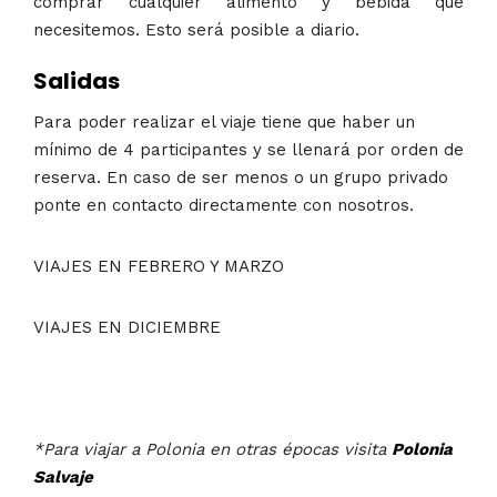
comprar cualquier alimento y bebida que
necesitemos. Esto será posible a diario.
Salidas
Para poder realizar el viaje tiene que haber un
mínimo de 4 participantes y se llenará por orden de
reserva. En caso de ser menos o un grupo privado
ponte en contacto directamente con nosotros.
VIAJES EN FEBRERO Y MARZO
VIAJES EN DICIEMBRE
*Para viajar a Polonia en otras épocas visita
Polonia
Salvaje