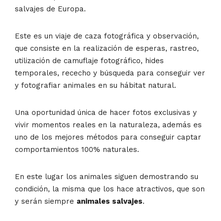
salvajes de Europa.
Este es un viaje de caza fotográfica y observación,
que consiste en la realización de esperas, rastreo,
utilización de camuflaje fotográfico, hides
temporales, rececho y búsqueda para conseguir ver
y fotografiar animales en su hábitat natural.
Una oportunidad única de hacer fotos exclusivas y
vivir momentos reales en la naturaleza, además es
uno de los mejores métodos para conseguir captar
comportamientos 100% naturales.
En este lugar los animales siguen demostrando su
condición, la misma que los hace atractivos, que son
y serán siempre
animales salvajes
.