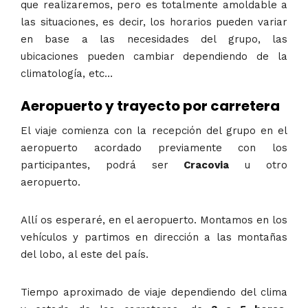
que realizaremos, pero es totalmente amoldable a
las situaciones, es decir, los horarios pueden variar
en base a las necesidades del grupo, las
ubicaciones pueden cambiar dependiendo de la
climatología, etc…
Aeropuerto y trayecto por carretera
El viaje comienza con la recepción del grupo en el
aeropuerto acordado previamente con los
participantes, podrá ser
Cracovia
u otro
aeropuerto.
Allí os esperaré, en el aeropuerto. Montamos en los
vehículos y partimos en dirección a las montañas
del lobo, al este del país.
Tiempo aproximado de viaje dependiendo del clima