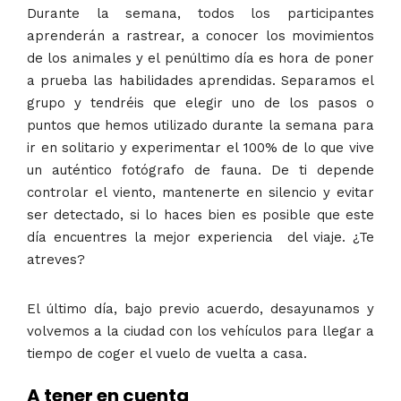
Durante la semana, todos los participantes
aprenderán a rastrear, a conocer los movimientos
de los animales y el penúltimo día es hora de poner
a prueba las habilidades aprendidas. Separamos el
grupo y tendréis que elegir uno de los pasos o
puntos que hemos utilizado durante la semana para
ir en solitario y experimentar el 100% de lo que vive
un auténtico fotógrafo de fauna. De ti depende
controlar el viento, mantenerte en silencio y evitar
ser detectado, si lo haces bien es posible que este
día encuentres la mejor experiencia del viaje. ¿Te
atreves?
​El último día, bajo previo acuerdo, desayunamos y
volvemos a la ciudad con los vehículos para llegar a
tiempo de coger el vuelo de vuelta a casa.
A tener en cuenta