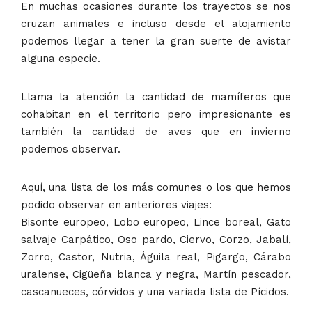
En muchas ocasiones durante los trayectos se nos
cruzan animales e incluso desde el alojamiento
podemos llegar a tener la gran suerte de avistar
alguna especie.
Llama la atención la cantidad de mamíferos que
cohabitan en el territorio pero impresionante es
también la cantidad de aves que en invierno
podemos observar.
Aquí, una lista de los más comunes o los que hemos
podido observar en anteriores viajes:
Bisonte europeo, Lobo europeo, Lince boreal, Gato
salvaje Carpático, Oso pardo, Ciervo, Corzo, Jabalí,
Zorro, Castor, Nutria, Águila real, Pigargo, Cárabo
uralense, Cigüeña blanca y negra, Martín pescador,
cascanueces, córvidos y una variada lista de Pícidos.