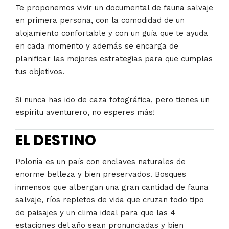
Te proponemos vivir un documental de fauna salvaje
en primera persona, con la comodidad de un
alojamiento confortable y con un guía que te ayuda
en cada momento y además se encarga de
planificar las mejores estrategias para que cumplas
tus objetivos.
Si nunca has ido de caza fotográfica, pero tienes un
espíritu aventurero, no esperes más!
EL DESTINO
Polonia es un país con enclaves naturales de
enorme belleza y bien preservados. Bosques
inmensos que albergan una gran cantidad de fauna
salvaje, ríos repletos de vida que cruzan todo tipo
de paisajes y un clima ideal para que las 4
estaciones del año sean pronunciadas y bien