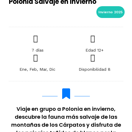
Polonia Salvaje en Invierno
Invierno 2025
7 días
Edad 12+
Ene, Feb, Mar, Dic
Disponibilidad 8
Viaje en grupo a Polonia en invierno,
descubre la fauna más salvaje de las
montañas de los Cárpatos y disfruta de