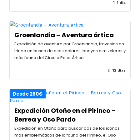
1 día
Groenlandia – Aventura ártica
Expedición de aventura por Groenlandia, travesias en
trineo en busca de osos polares, bueyes almizcleros y
más fauna del Círculo Polar Ártico.
12 días
Desde 280€
Expedición Otoño en el Pirineo –
Berrea y Oso Pardo
Expedición en Otoño para buscar dos de los iconos
más emblemáticos de la fauna del Pirineo, el Oso