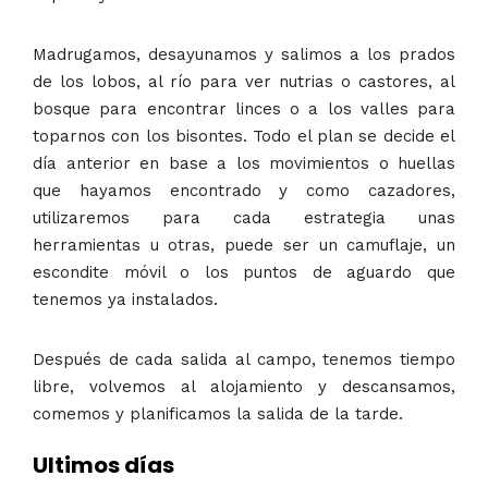
Madrugamos, desayunamos y salimos a los prados
de los lobos, al río para ver nutrias o castores, al
bosque para encontrar linces o a los valles para
toparnos con los bisontes. Todo el plan se decide el
día anterior en base a los movimientos o huellas
que hayamos encontrado y como cazadores,
utilizaremos para cada estrategia unas
herramientas u otras, puede ser un camuflaje, un
escondite móvil o los puntos de aguardo que
tenemos ya instalados.
Después de cada salida al campo, tenemos tiempo
libre, volvemos al alojamiento y descansamos,
comemos y planificamos la salida de la tarde.
Ultimos días