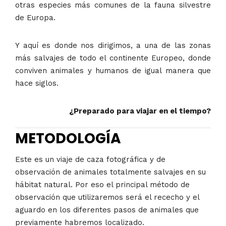
otras especies más comunes de la fauna silvestre
de Europa.
Y aquí es donde nos dirigimos, a una de las zonas
más salvajes de todo el continente Europeo, donde
conviven animales y humanos de igual manera que
hace siglos.
¿Preparado para viajar en el tiempo?
METODOLOGÍA
Este es un viaje de caza fotográfica y de
observación de animales totalmente salvajes en su
hábitat natural. Por eso el principal método de
observación que utilizaremos será el rececho y el
aguardo en los diferentes pasos de animales que
previamente habremos localizado.