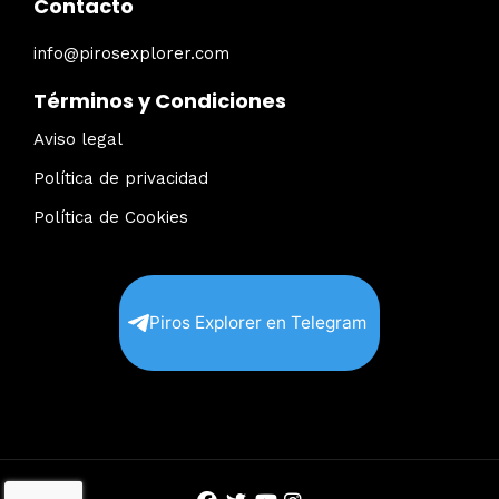
Contacto
info@pirosexplorer.com
Términos y Condiciones
Aviso legal
Política de privacidad
Política de Cookies
Piros Explorer en Telegram