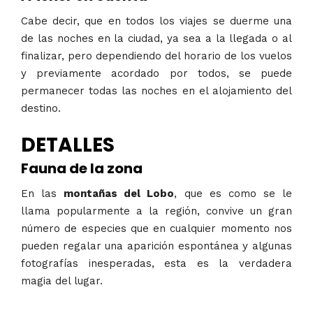
Cabe decir, que en todos los viajes se duerme una
de las noches en la ciudad, ya sea a la llegada o al
finalizar, pero dependiendo del horario de los vuelos
y previamente acordado por todos, se puede
permanecer todas las noches en el alojamiento del
destino.​
DETALLES
Fauna de la zona
En las
montañas del Lobo
, que es como se le
llama popularmente a la región, convive un gran
número de especies que en cualquier momento nos
pueden regalar una aparición espontánea y algunas
fotografías inesperadas, esta es la verdadera
magia del lugar.