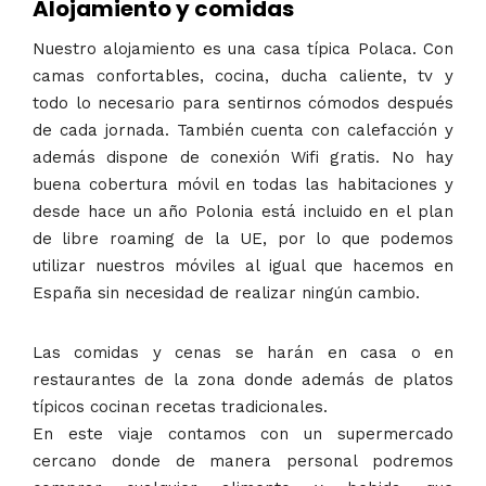
Alojamiento y comidas
Nuestro alojamiento es una casa típica Polaca. Con
camas confortables, cocina, ducha caliente, tv y
todo lo necesario para sentirnos cómodos después
de cada jornada. También cuenta con calefacción y
además dispone de conexión Wifi gratis. No hay
buena cobertura móvil en todas las habitaciones y
desde hace un año Polonia está incluido en el plan
de libre roaming de la UE, por lo que podemos
utilizar nuestros móviles al igual que hacemos en
España sin necesidad de realizar ningún cambio.
Las comidas y cenas se harán en casa o en
restaurantes de la zona donde además de platos
típicos cocinan recetas tradicionales.
En este viaje contamos con un supermercado
cercano donde de manera personal podremos