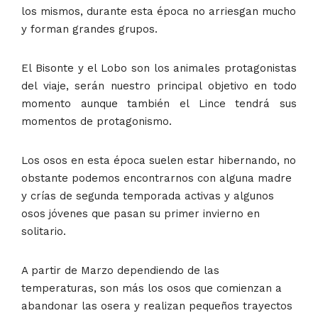
los mismos, durante esta época no arriesgan mucho
y forman grandes grupos.
El Bisonte y el Lobo son los animales protagonistas
del viaje, serán nuestro principal objetivo en todo
momento aunque también el Lince tendrá sus
momentos de protagonismo.
Los osos en esta época suelen estar hibernando, no
obstante podemos encontrarnos con alguna madre
y crías de segunda temporada activas y algunos
osos jóvenes que pasan su primer invierno en
solitario.
A partir de Marzo dependiendo de las
temperaturas, son más los osos que comienzan a
abandonar las osera y realizan pequeños trayectos