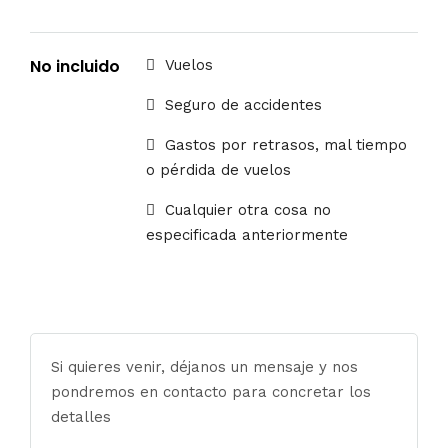
No incluido
Vuelos
Seguro de accidentes
Gastos por retrasos, mal tiempo
o pérdida de vuelos
Cualquier otra cosa no
especificada anteriormente
Si quieres venir, déjanos un mensaje y nos
pondremos en contacto para concretar los
detalles