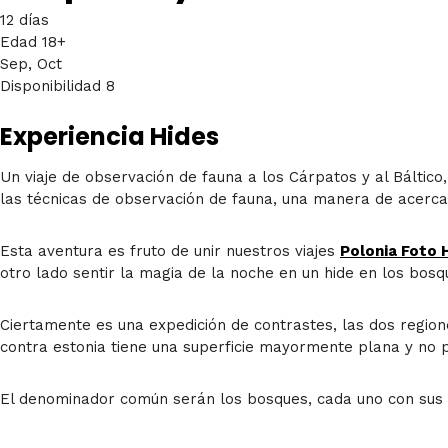
12 días
Edad 18+
Sep, Oct
Disponibilidad 8
Experiencia Hides
Un viaje de observación de fauna a los Cárpatos y al Báltic
las técnicas de observación de fauna, una manera de acerca
Esta aventura es fruto de unir nuestros viajes
Polonia Foto 
otro lado sentir la magia de la noche en un hide en los bosq
Ciertamente es una expedición de contrastes, las dos region
contra estonia tiene una superficie mayormente plana y no 
El denominador común serán los bosques, cada uno con sus 