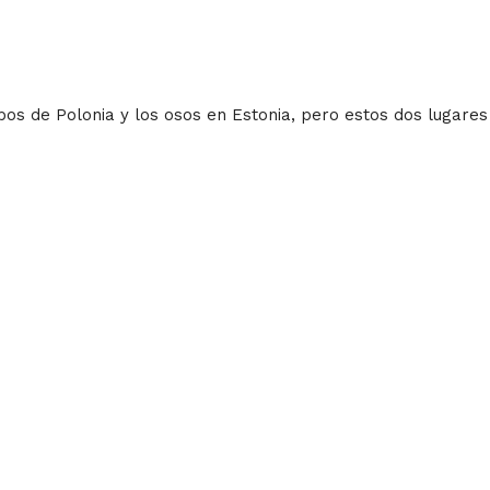
os de Polonia y los osos en Estonia, pero estos dos lugares