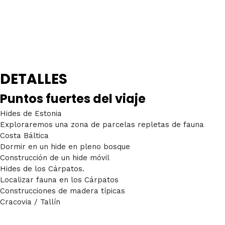
DETALLES
Puntos fuertes del viaje
Hides de Estonia
Exploraremos una zona de parcelas repletas de fauna
Costa Báltica
Dormir en un hide en pleno bosque
Construcción de un hide móvil
Hides de los Cárpatos.
Localizar fauna en los Cárpatos
Construcciones de madera típicas
Cracovia / Tallín