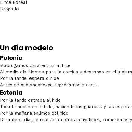
Lince Boreal
Urogallo
Un día modelo
Polonia
Madrugamos para entrar al hice
Al medio día, tiempo para la comida y descanso en el alojam
Por la tarde, espera o hide
Antes de que anochezca regresamos a casa.
Estonia
Por la tarde entrada al hide
Toda la noche en el hide, haciendo las guardias y las espera
Por la mañana salimos del hide
Durante el día, se realizarán otras actividades, comeremos