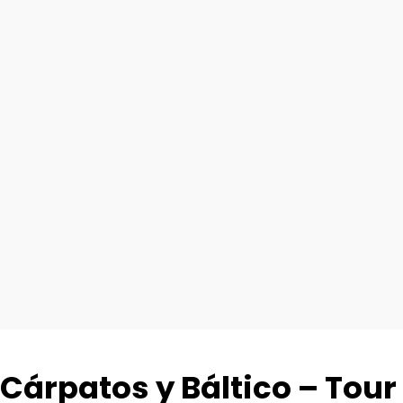
Cárpatos y Báltico – Tour