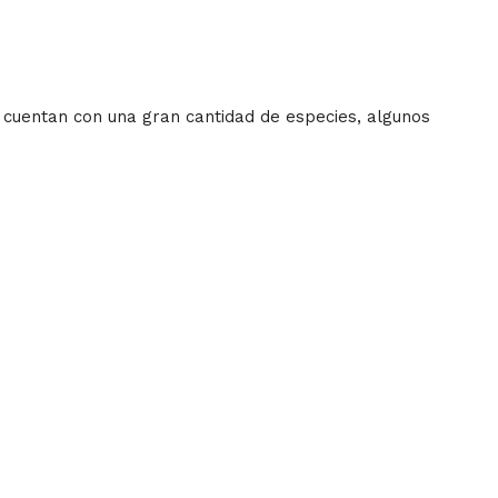
 cuentan con una gran cantidad de especies, algunos