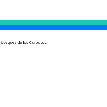
s bosques de los Cárpatos.