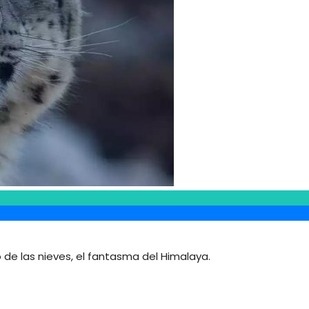
 de las nieves, el fantasma del Himalaya.