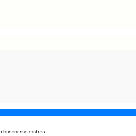
a buscar sus rastros.