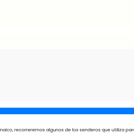
renaico, recorreremos algunos de los senderos que utiliza par