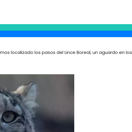
s localizado los pasos del Lince Boreal, un aguardo en lo