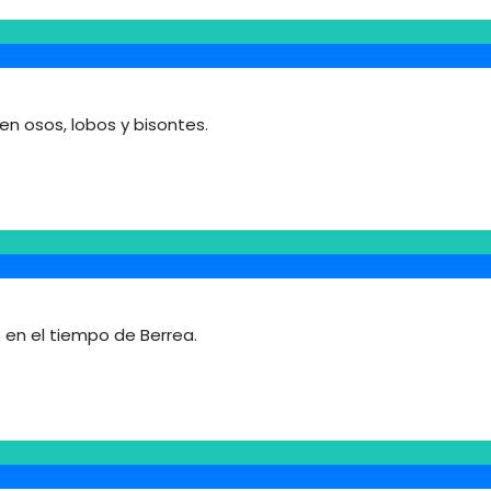
en osos, lobos y bisontes.
 en el tiempo de Berrea.