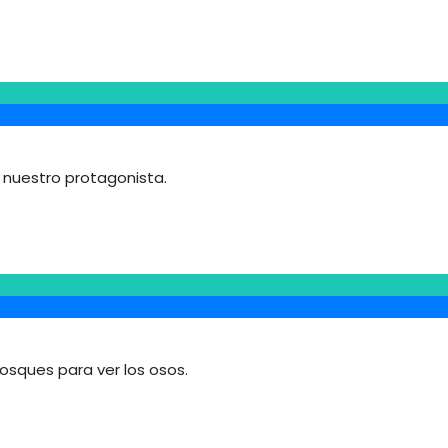
 a nuestro protagonista.
osques para ver los osos.