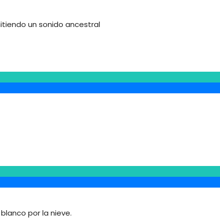
mitiendo un sonido ancestral
 blanco por la nieve.