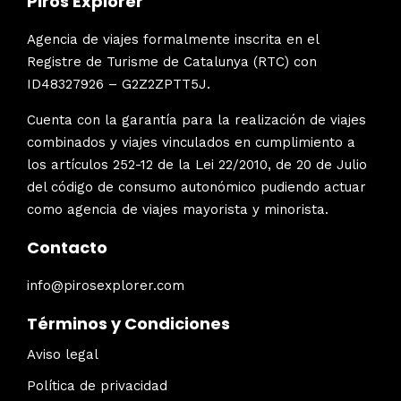
Piros Explorer
Agencia de viajes formalmente inscrita en el
Registre de Turisme de Catalunya (RTC) con
ID48327926 – G2Z2ZPTT5J.
Cuenta con la garantía para la realización de viajes
combinados y viajes vinculados en cumplimiento a
los artículos 252-12 de la Lei 22/2010, de 20 de Julio
del código de consumo autonómico pudiendo actuar
como agencia de viajes mayorista y minorista.
Contacto
info@pirosexplorer.com
Términos y Condiciones
Aviso legal
Política de privacidad