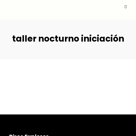
taller nocturno iniciación